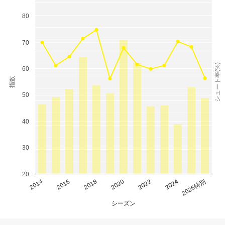
80
70
シュート率(%)
60
指数
50
40
30
20
2014
2016
2018
2020
2022
2024
2026特別
シーズン