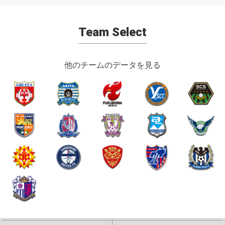
Team Select
他のチームのデータを見る