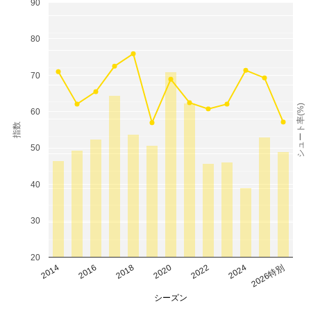
90
80
70
シュート率(%)
60
指数
50
40
30
20
2014
2016
2018
2020
2022
2024
2026特別
シーズン