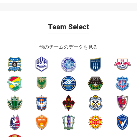
Team Select
他のチームのデータを見る