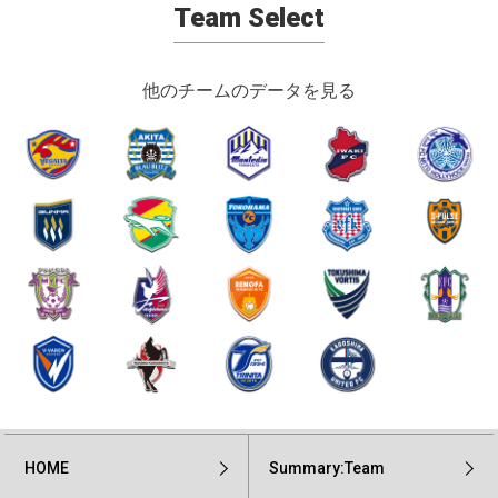
Team Select
他のチームのデータを見る
HOME
Summary:Team