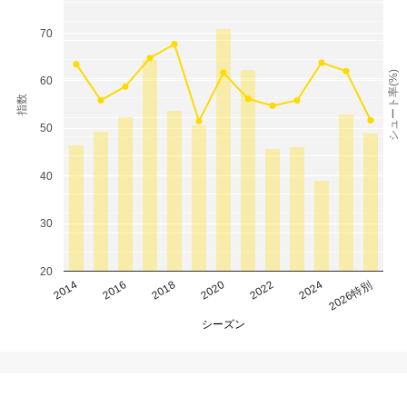
70
シュート率(%)
60
指数
50
40
30
20
2014
2016
2018
2020
2022
2024
2026特別
シーズン