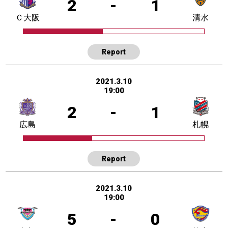
2
-
1
Ｃ大阪
清水
Report
2021.3.10
19:00
2
-
1
広島
札幌
Report
2021.3.10
19:00
5
-
0