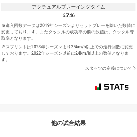
アクチュアルプレーイングタイム
65'46
※進入回数データは2019年シーズンよりセットプレーを除いた数値に
変更しております。またタックルの成功率の欄の数値は、タックル奪
取率となります。
※スプリントは2023年シーズンより25km/h以上での走行回数に変更
しております。2022年シーズン以前は24km/h以上の数値となりま
す。
スタッツの定義について
他の試合結果