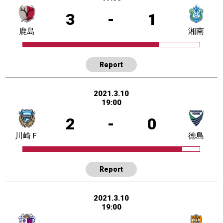
3
-
1
鹿島
湘南
Report
2021.3.10
19:00
2
-
0
川崎Ｆ
徳島
Report
2021.3.10
19:00