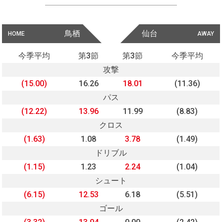
鳥栖
仙台
HOME
AWAY
今季平均
第3節
第3節
今季平均
攻撃
(15.00)
16.26
18.01
(11.36)
パス
(12.22)
13.96
11.99
(8.83)
クロス
(1.63)
1.08
3.78
(1.49)
ドリブル
(1.15)
1.23
2.24
(1.04)
シュート
(6.15)
12.53
6.18
(5.51)
ゴール