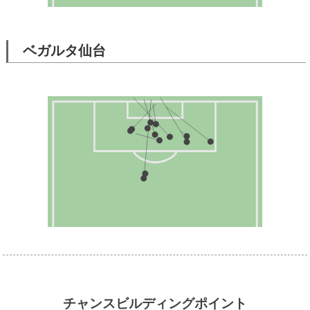
ベガルタ仙台
チャンスビルディングポイント