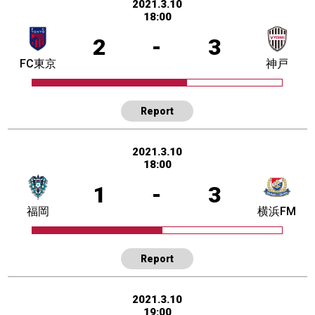
2021.3.10
18:00
2
-
3
FC東京
神戸
Report
2021.3.10
18:00
1
-
3
福岡
横浜FM
Report
2021.3.10
19:00