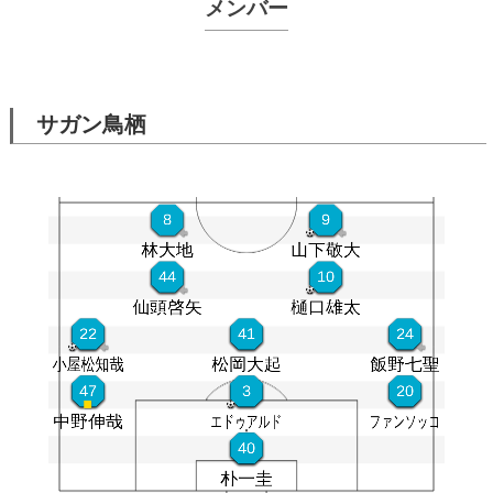
メンバー
サガン鳥栖