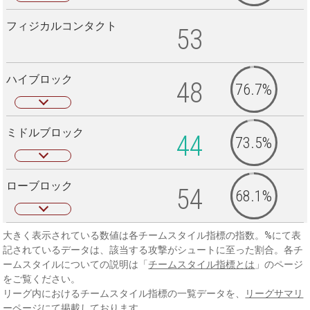
フィジカルコンタクト
53
ハイブロック
48
76.7%
ミドルブロック
44
73.5%
ローブロック
54
68.1%
大きく表示されている数値は各チームスタイル指標の指数。%にて表
記されているデータは、該当する攻撃がシュートに至った割合。各チ
ームスタイルについての説明は「
チームスタイル指標とは
」のページ
をご覧ください。
リーグ内におけるチームスタイル指標の一覧データを、
リーグサマリ
ーページ
にて掲載しております。