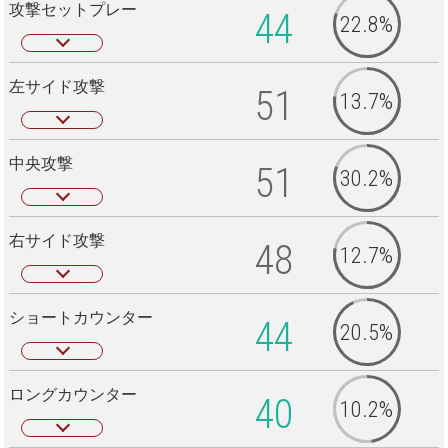
攻撃セットプレー
44
22.8%
左サイド攻撃
51
13.7%
中央攻撃
51
30.2%
右サイド攻撃
48
12.7%
ショートカウンター
44
20.5%
ロングカウンター
40
10.2%