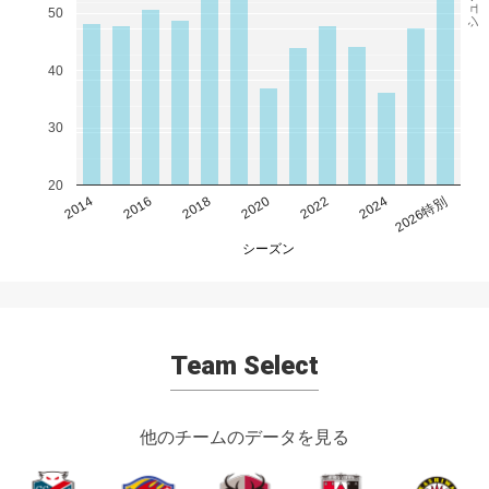
50
40
30
20
2014
2016
2018
2020
2022
2024
2026特別
シーズン
Team Select
他のチームのデータを見る