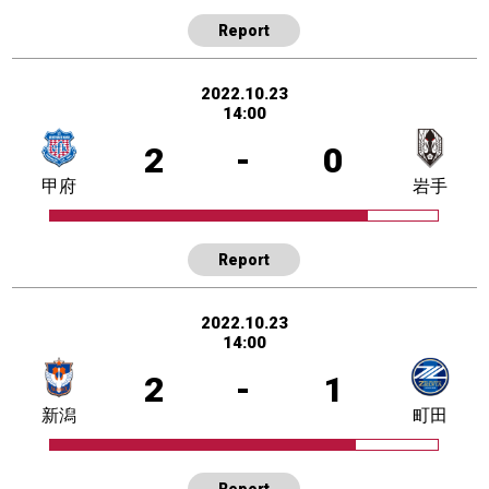
Report
2022.10.23
14:00
2
-
0
甲府
岩手
Report
2022.10.23
14:00
2
-
1
新潟
町田
Report