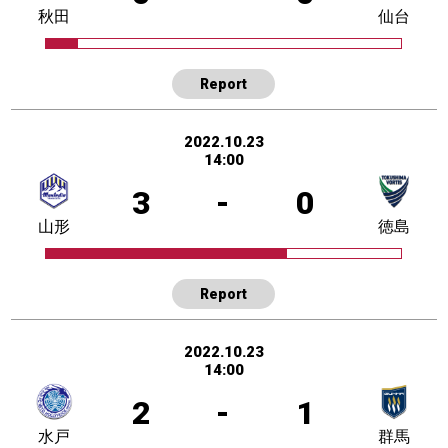
秋田
仙台
Report
2022.10.23
14:00
3
-
0
山形
徳島
Report
2022.10.23
14:00
2
-
1
水戸
群馬