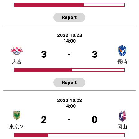
Report
2022.10.23
14:00
3
-
3
大宮
長崎
Report
2022.10.23
14:00
2
-
0
東京Ｖ
岡山