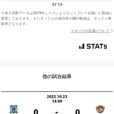
51'19
※進入回数データは2019年シーズンよりセットプレーを除いた数値に
変更しております。またタックルの成功率の欄の数値は、タックル奪
取率となります。
スタッツの定義について
他の試合結果
2022.10.23
14:00
0
-
0