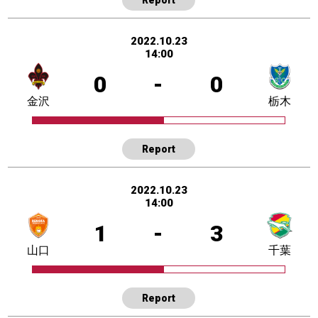
2022.10.23
14:00
0
-
0
金沢
栃木
Report
2022.10.23
14:00
1
-
3
山口
千葉
Report