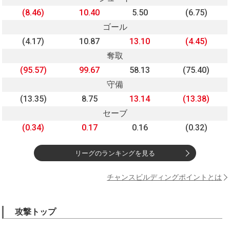
(8.46)
10.40
5.50
(6.75)
ゴール
(4.17)
10.87
13.10
(4.45)
奪取
(95.57)
99.67
58.13
(75.40)
守備
(13.35)
8.75
13.14
(13.38)
セーブ
(0.34)
0.17
0.16
(0.32)
リーグのランキングを見る
チャンスビルディングポイントとは
攻撃トップ