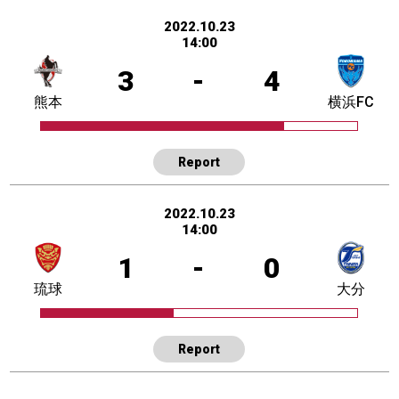
2022.10.23
14:00
3
-
4
熊本
横浜FC
Report
2022.10.23
14:00
1
-
0
琉球
大分
Report