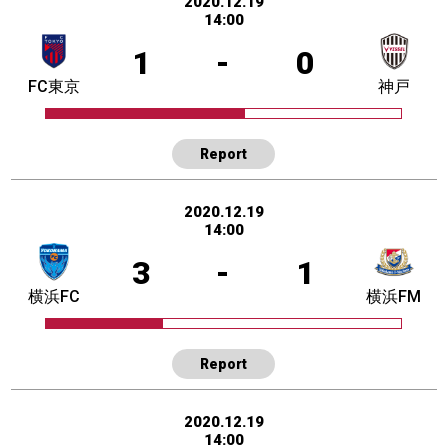
2020.12.19
14:00
1
-
0
FC東京
神戸
Report
2020.12.19
14:00
3
-
1
横浜FC
横浜FM
Report
2020.12.19
14:00