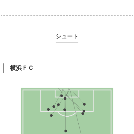
シュート
横浜ＦＣ