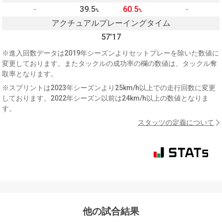
-
39.5
60.5
-
%
%
アクチュアルプレーイングタイム
57'17
※進入回数データは2019年シーズンよりセットプレーを除いた数値に
変更しております。またタックルの成功率の欄の数値は、タックル奪
取率となります。
※スプリントは2023年シーズンより25km/h以上での走行回数に変更
しております。2022年シーズン以前は24km/h以上の数値となりま
す。
スタッツの定義について
他の試合結果