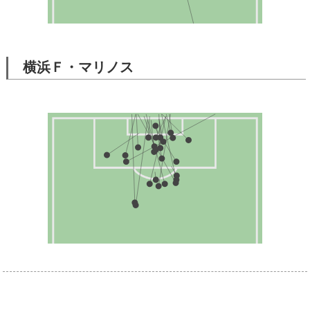
横浜Ｆ・マリノス