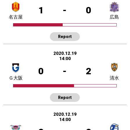
1
-
0
名古屋
広島
Report
2020.12.19
14:00
0
-
2
Ｇ大阪
清水
Report
2020.12.19
14:00