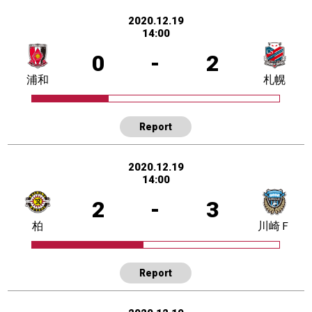
2020.12.19
14:00
0
-
2
浦和
札幌
Report
2020.12.19
14:00
2
-
3
柏
川崎Ｆ
Report