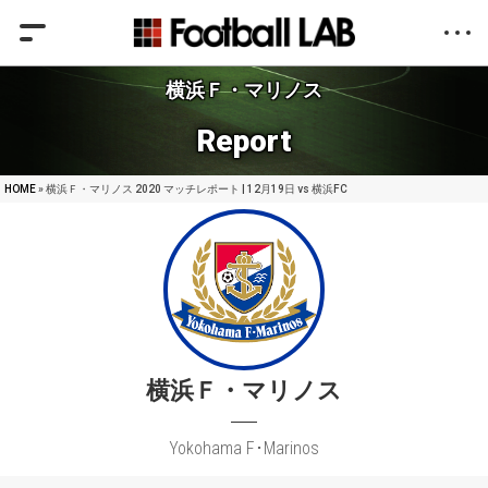
横浜Ｆ・マリノス
Report
HOME
» 横浜Ｆ・マリノス 2020 マッチレポート | 12月19日 vs 横浜FC
横浜Ｆ・マリノス
Yokohama F･Marinos