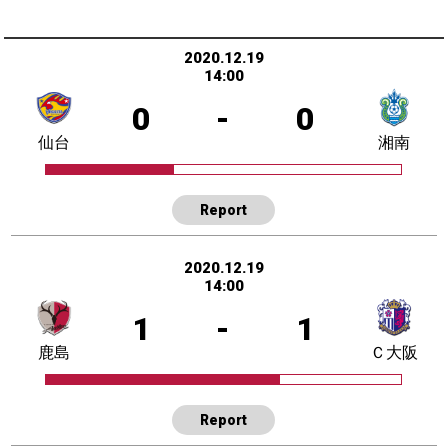
2020.12.19
14:00
0
-
0
仙台
湘南
Report
2020.12.19
14:00
1
-
1
鹿島
Ｃ大阪
Report