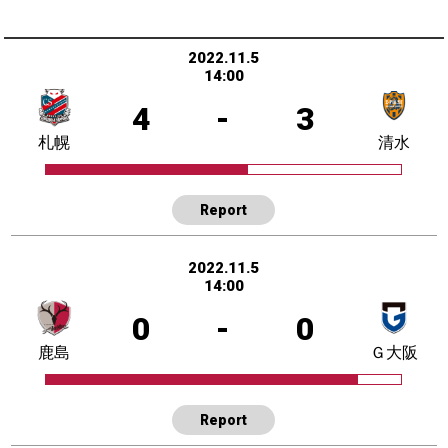
2022.11.5
14:00
4
-
3
札幌
清水
Report
2022.11.5
14:00
0
-
0
鹿島
Ｇ大阪
Report