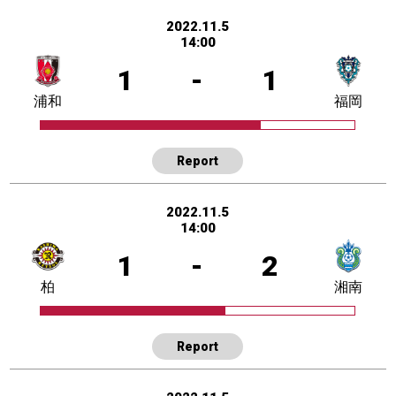
2022.11.5
14:00
1
-
1
浦和
福岡
Report
2022.11.5
14:00
1
-
2
柏
湘南
Report