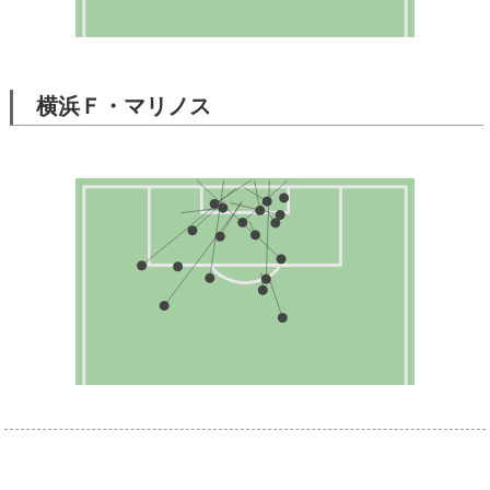
横浜Ｆ・マリノス