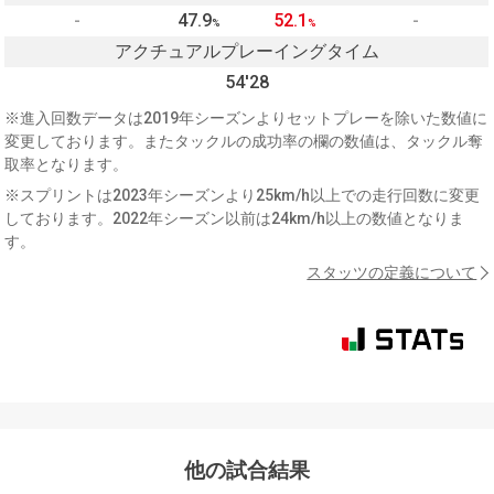
-
47.9
52.1
-
%
%
アクチュアルプレーイングタイム
54'28
※進入回数データは2019年シーズンよりセットプレーを除いた数値に
変更しております。またタックルの成功率の欄の数値は、タックル奪
取率となります。
※スプリントは2023年シーズンより25km/h以上での走行回数に変更
しております。2022年シーズン以前は24km/h以上の数値となりま
す。
スタッツの定義について
他の試合結果