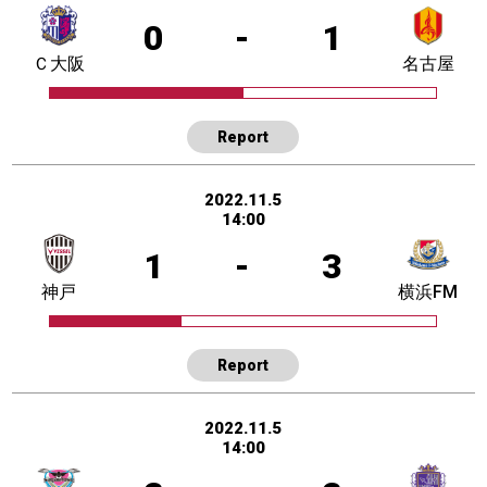
0
-
1
Ｃ大阪
名古屋
Report
2022.11.5
14:00
1
-
3
神戸
横浜FM
Report
2022.11.5
14:00