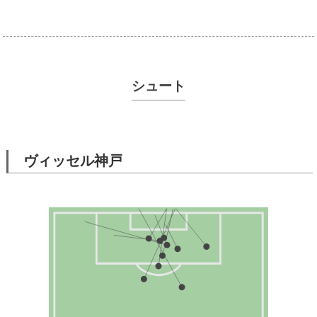
シュート
ヴィッセル神戸