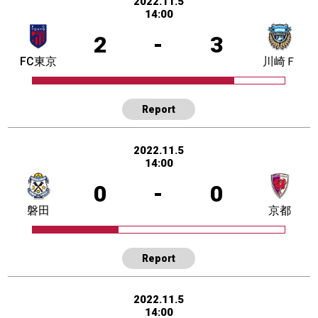
2022.11.5
14:00
2
-
3
FC東京
川崎Ｆ
Report
2022.11.5
14:00
0
-
0
磐田
京都
Report
2022.11.5
14:00