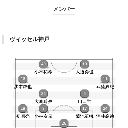
メンバー
ヴィッセル神戸