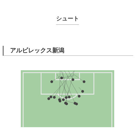
シュート
アルビレックス新潟