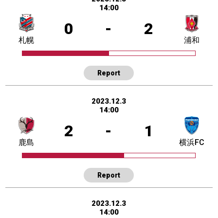
14:00
0
-
2
札幌
浦和
Report
2023.12.3
14:00
2
-
1
鹿島
横浜FC
Report
2023.12.3
14:00