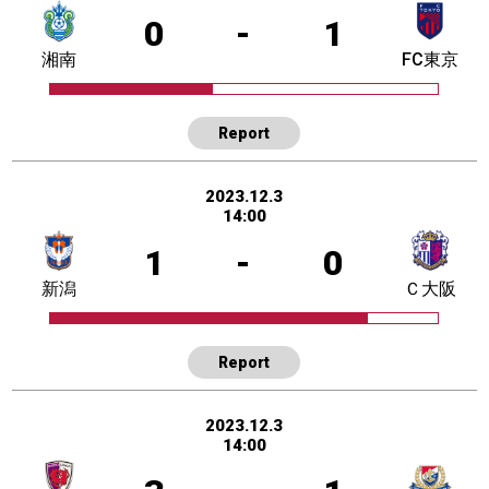
0
-
1
湘南
FC東京
Report
2023.12.3
14:00
1
-
0
新潟
Ｃ大阪
Report
2023.12.3
14:00