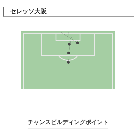
セレッソ大阪
チャンスビルディングポイント