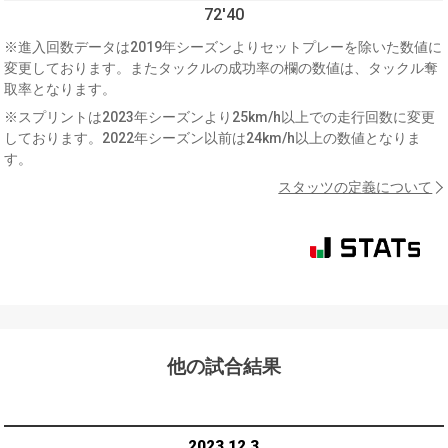
72'40
※進入回数データは2019年シーズンよりセットプレーを除いた数値に
変更しております。またタックルの成功率の欄の数値は、タックル奪
取率となります。
※スプリントは2023年シーズンより25km/h以上での走行回数に変更
しております。2022年シーズン以前は24km/h以上の数値となりま
す。
スタッツの定義について
他の試合結果
2023.12.3