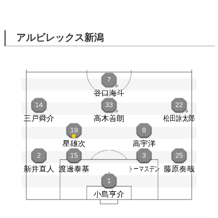
アルビレックス新潟