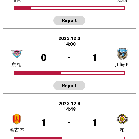
Report
2023.12.3
14:00
0
-
1
鳥栖
川崎Ｆ
Report
2023.12.3
14:48
1
-
1
名古屋
柏