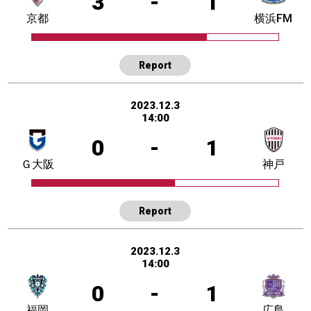
3
-
1
京都
横浜FM
Report
2023.12.3
14:00
0
-
1
Ｇ大阪
神戸
Report
2023.12.3
14:00
0
-
1
福岡
広島