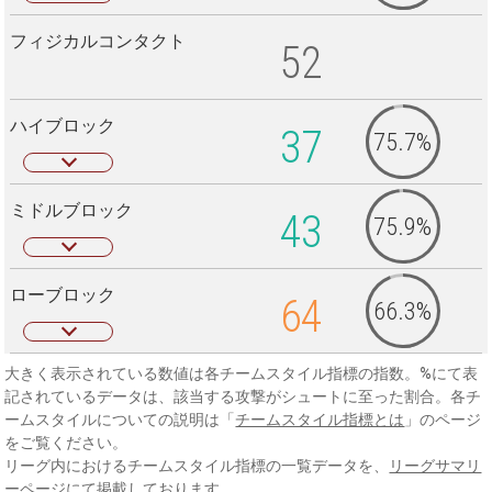
フィジカルコンタクト
52
ハイブロック
37
75.7%
ミドルブロック
43
75.9%
ローブロック
64
66.3%
大きく表示されている数値は各チームスタイル指標の指数。%にて表
記されているデータは、該当する攻撃がシュートに至った割合。各チ
ームスタイルについての説明は「
チームスタイル指標とは
」のページ
をご覧ください。
リーグ内におけるチームスタイル指標の一覧データを、
リーグサマリ
ーページ
にて掲載しております。