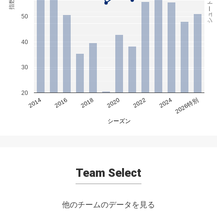
シュート率(%)
指数
50
40
30
20
2014
2016
2018
2020
2022
2024
2026特別
シーズン
Team Select
他のチームのデータを見る