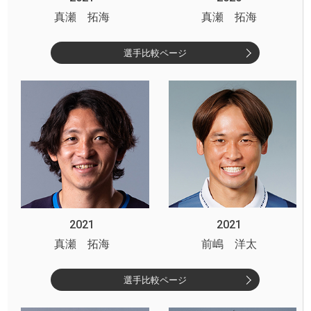
真瀬 拓海
真瀬 拓海
選手比較ページ
2021
2021
真瀬 拓海
前嶋 洋太
選手比較ページ