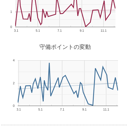
1
0
3.1
5.1
7.1
9.1
11.1
守備ポイントの変動
4
2
0
3.1
5.1
7.1
9.1
11.1