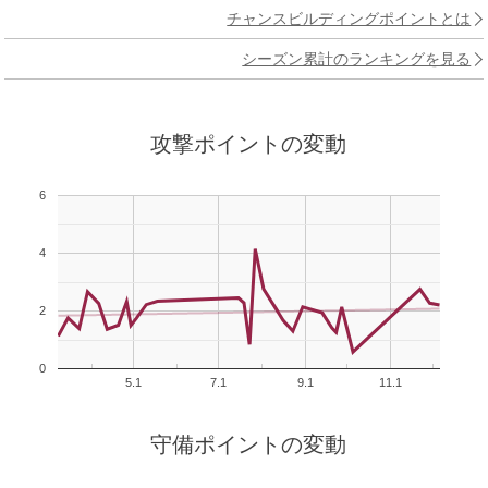
チャンスビルディングポイントとは
シーズン累計のランキングを見る
攻撃ポイントの変動
6
4
2
0
5.1
7.1
9.1
11.1
守備ポイントの変動