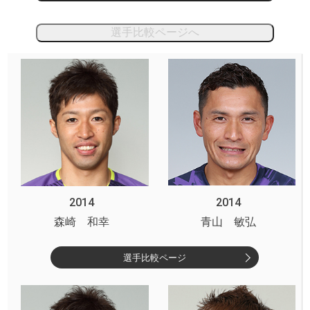
選手比較ページへ
2014
2014
森崎 和幸
青山 敏弘
選手比較ページ