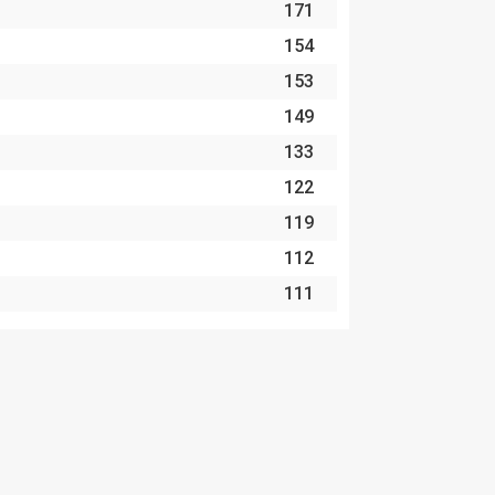
171
154
153
149
133
122
119
112
111