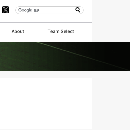
About
Team
Select