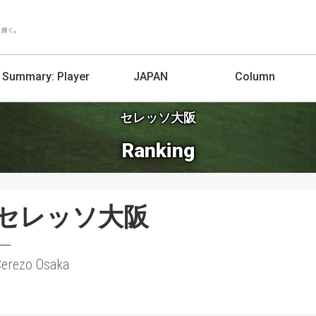
Summary:
Player
JAPAN
Column
セレッソ大阪
Ranking
セレッソ大阪
Cerezo Osaka