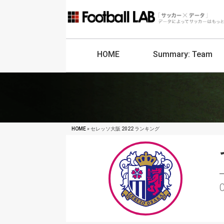
HOME
Summary:
Team
HOME
» セレッソ大阪 2022 ランキング