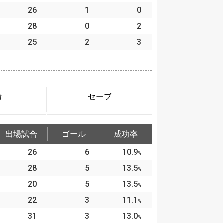
26
1
0
28
0
2
25
2
3
備
セーブ
出場試合
ゴール
成功率
26
6
10.9
%
28
5
13.5
%
20
5
13.5
%
22
3
11.1
%
31
3
13.0
%