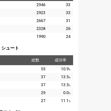
2946
33
2923
33
2667
31
2328
26
1990
24
シュート
総数
成功率
55
10.9
%
37
13.5
%
37
13.5
%
29
0.0
%
27
11.1
%