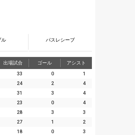
ブル
パスレシーブ
出場試合
ゴール
アシスト
33
0
1
24
2
4
31
3
4
23
0
4
28
3
3
27
1
2
18
0
3