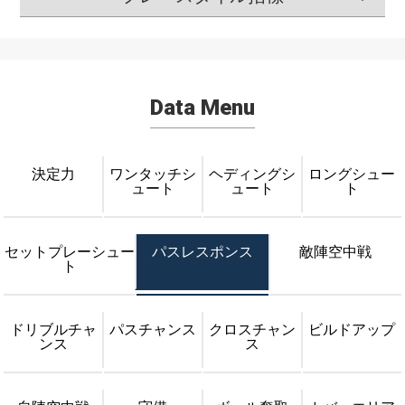
Data Menu
決定力
ワンタッチシ
ヘディングシ
ロングシュー
ュート
ュート
ト
セットプレーシュー
パスレスポンス
敵陣空中戦
ト
ドリブルチャ
パスチャンス
クロスチャン
ビルドアップ
ンス
ス