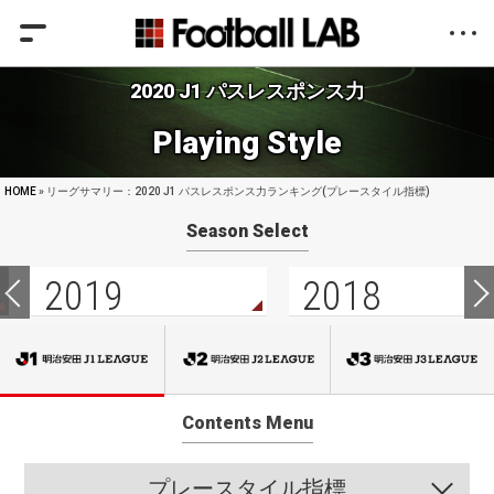
2020 J1 パスレスポンス力
Playing Style
HOME
» リーグサマリー：2020 J1 パスレスポンス力ランキング(プレースタイル指標)
Season Select
2019
2018
Contents Menu
プレースタイル指標