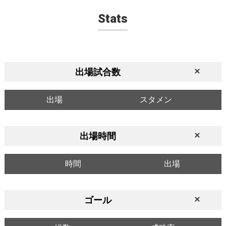
Stats
出場試合数
出場
スタメン
出場時間
時間
出場
ゴール