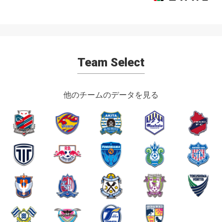
Team Select
他のチームのデータを見る