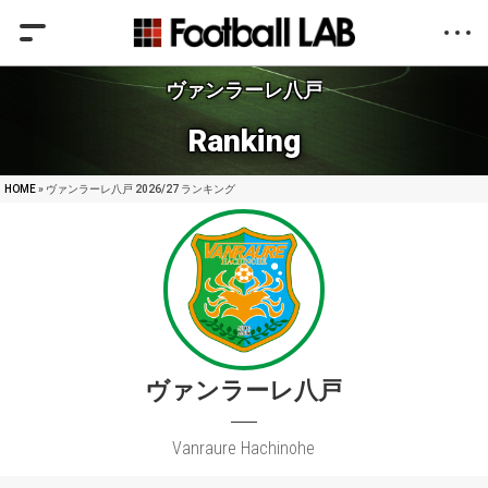
ヴァンラーレ八戸
Ranking
HOME
» ヴァンラーレ八戸 2026/27 ランキング
ヴァンラーレ八戸
Vanraure Hachinohe