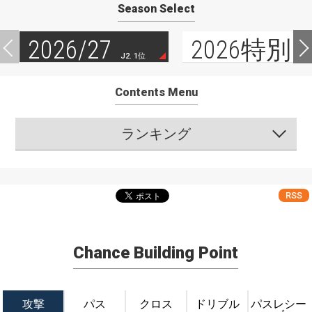
Season Select
2026/27
2026特別
J2. 1位
Contents Menu
ランキング
RSS
Chance Building Point
攻撃
パス
クロス
ドリブル
パスレシー