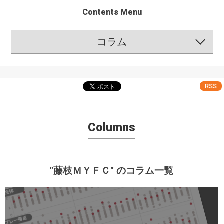
Contents Menu
コラム
RSS
Columns
"藤枝ＭＹＦＣ" のコラム一覧