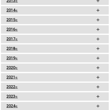
2013
年
2014
年
2015
年
2016
年
2017
年
2018
年
2019
年
2020
年
2021
年
2022
年
2023
年
2024
年