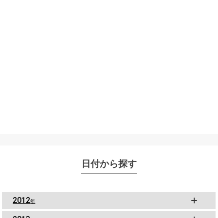
日付から探す
2012
年