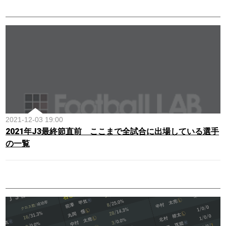
2021-12-03 19:00
2021年J3最終節直前 ここまで全試合に出場している選手
の一覧