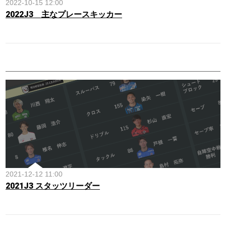
2022-10-15 12:00
2022J3 主なプレースキッカー
2021-12-12 11:00
2021J3 スタッツリーダー