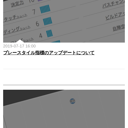
2019-07-17 16:00
プレースタイル指標のアップデートについて