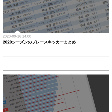
2020-09-16 14:00
2020シーズンのプレースキッカーまとめ