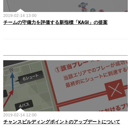
2019-02-14 13:00
チームの守備力を評価する新指標「KAGI」の提案
2019-02-14 12:00
チャンスビルディングポイントのアップデートについて