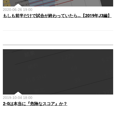
2020-06-26 19:00
もしも前半だけで試合が終わっていたら…【2019年J3編】
2019-10-04 18:00
2-0は本当に『危険なスコア』か？