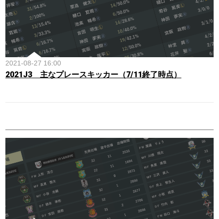
2021-08-27 16:00
2021J3 主なプレースキッカー（7/11終了時点）