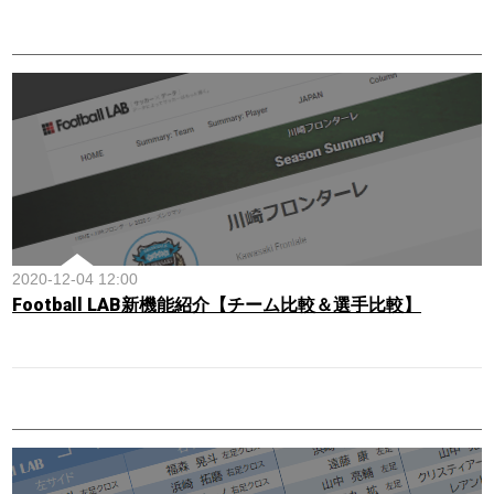
2020-12-04 12:00
Football LAB新機能紹介【チーム比較＆選手比較】