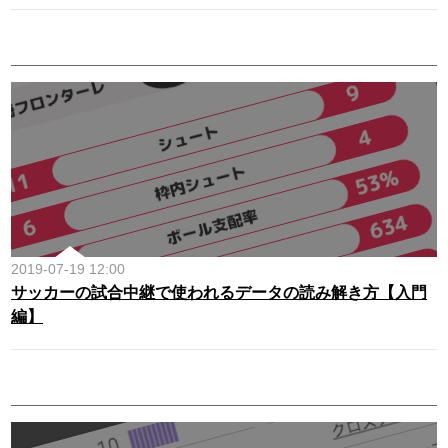
2019-07-19 12:00
サッカーの試合中継で使われるデータの読み解き方【入門
編】