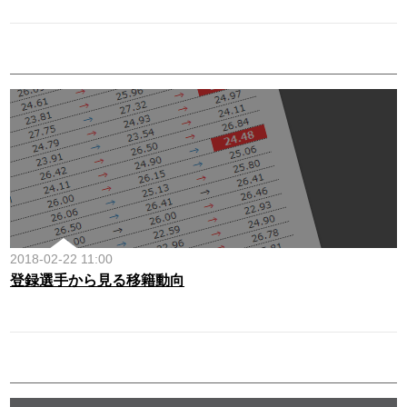
2018-02-22 11:00
登録選手から見る移籍動向